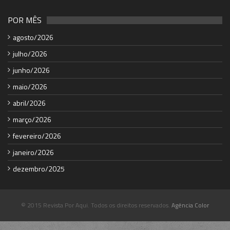
POR MÊS
agosto/2026
julho/2026
junho/2026
maio/2026
abril/2026
março/2026
fevereiro/2026
janeiro/2026
dezembro/2025
© 2015 Revista Por Aqui. Todos os direitos reservados.
Agência Color