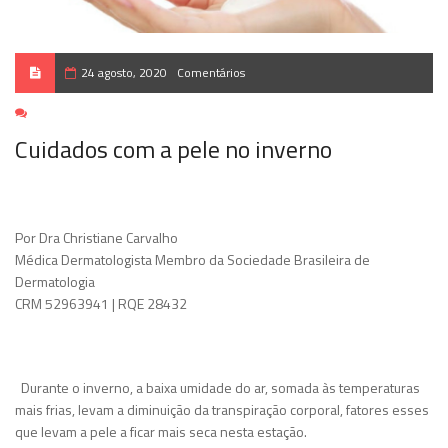
24 agosto, 2020
Comentários
Cuidados com a pele no inverno
Por Dra Christiane Carvalho
Médica Dermatologista Membro da Sociedade Brasileira de
Dermatologia
CRM 52963941 | RQE 28432
Durante o inverno, a baixa umidade do ar, somada às temperaturas
mais frias, levam a diminuição da transpiração corporal, fatores esses
que levam a pele a ficar mais seca nesta estação.