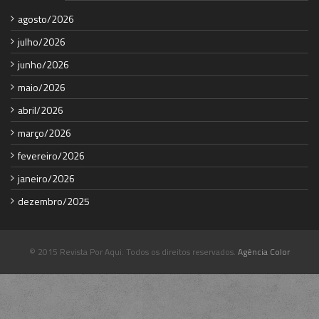
agosto/2026
julho/2026
junho/2026
maio/2026
abril/2026
março/2026
fevereiro/2026
janeiro/2026
dezembro/2025
© 2015 Revista Por Aqui. Todos os direitos reservados.
Agência Color