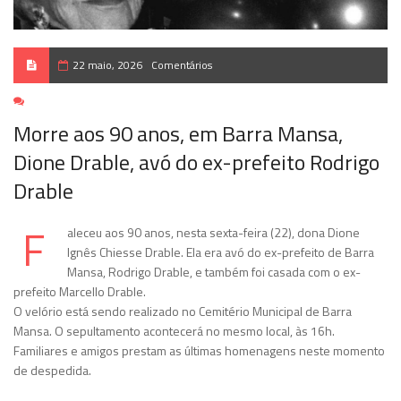
22 maio, 2026
Comentários
Morre aos 90 anos, em Barra Mansa,
Dione Drable, avó do ex-prefeito Rodrigo
Drable
F
aleceu aos 90 anos, nesta sexta-feira (22), dona Dione
Ignês Chiesse Drable. Ela era avó do ex-prefeito de Barra
Mansa, Rodrigo Drable, e também foi casada com o ex-
prefeito Marcello Drable.
O velório está sendo realizado no Cemitério Municipal de Barra
Mansa. O sepultamento acontecerá no mesmo local, às 16h.
Familiares e amigos prestam as últimas homenagens neste momento
de despedida.